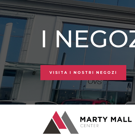
I NEGO
VISITA I NOSTRI NEGOZI